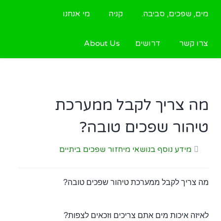
מים, שפכים, סביבה.
קניה
מי אנחנו
צרו קשר
דרושים
About Us
מה צריך לקבל ממערכת
טיהור שפכים טובה?
מידע נוסף בנושאי מיחזור שפכים ביתיים
מה צריך לקבל ממערכת טיהור שפכים טובה?
לאיזה איכות מים אתם צריכים וזכאים לצפות?