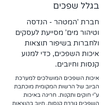
בגלל שפכים
חברת 'המטהר - הנדסה
וטיהור מים' מסייעת לעסקים
ולחברות בשיפור תוצאות
איכות השפכים, כדי למנוע
קנסות וחיובים.
איכות השפכים המושלכים למערכת
הביוב של הרשות המקומית מוכתבת
ע"י חוקים ותקנות. חריגה באיכות
השפכים גוררת קנסות, חיוב בהוצאות