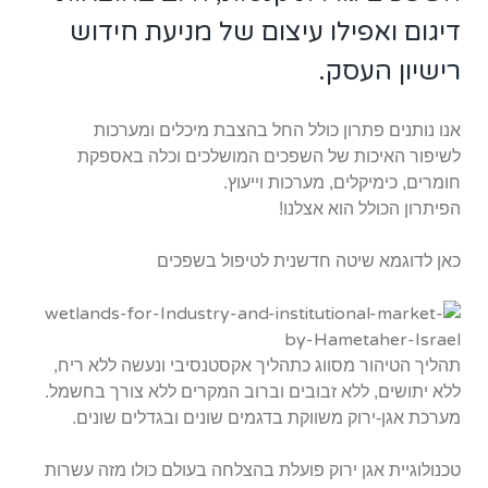
דיגום ואפילו עיצום של מניעת חידוש
רישיון העסק.
אנו נותנים פתרון כולל החל בהצבת מיכלים ומערכות
לשיפור האיכות של השפכים המושלכים וכלה באספקת
חומרים, כימיקלים, מערכות וייעוץ.
הפיתרון הכולל הוא אצלנו!
כאן לדוגמא שיטה חדשנית לטיפול בשפכים
תהליך הטיהור מסווג כתהליך אקסטנסיבי ונעשה ללא ריח,
ללא יתושים, ללא זבובים וברוב המקרים ללא צורך בחשמל.
מערכת אגן-ירוק משווקת בדגמים שונים ובגדלים שונים.
טכנולוגיית אגן ירוק פועלת בהצלחה בעולם כולו מזה עשרות