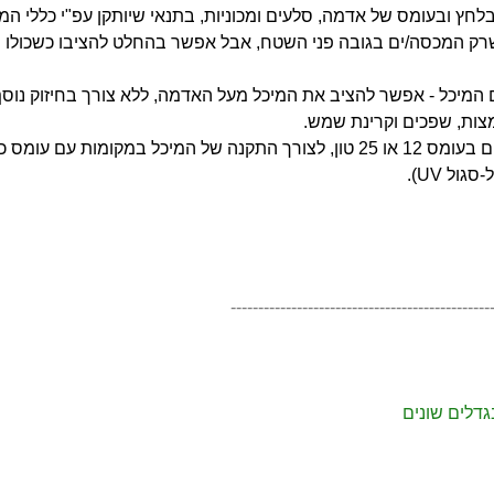
ץ ובעומס של אדמה, סלעים ומכוניות, בתנאי שיותקן עפ"י כללי המק
שרק המכסה/ים בגובה פני השטח,
אבל אפשר בהחלט להציבו כשכולו 
 המיכל - אפשר להציב את המיכל מעל האדמה, ללא צורך בחיזוק נוסף 
ס כדוגמת חניית רכב.
ל UV).
-----------------------------------------------
דלים שונים