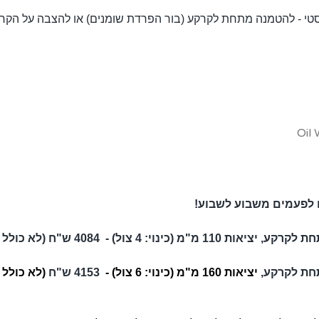
 לפעמים משבוע לשבוע!
110 מ"מ (כינוי:
4 צול) -
4084 ש"ח
(לא כולל 
חת לקרקע,
יציאות 160 מ"מ (כינוי: 6 צול) -
4153 ש"ח
(לא כולל 