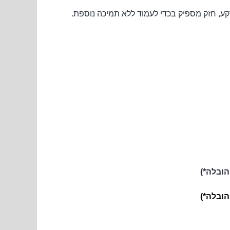
הובלה*)
הובלה*)