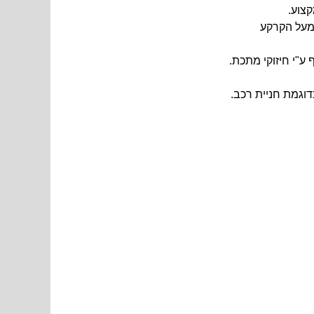
צוע.
מעל הקרקע
ע"י חיזוקי מתכת.