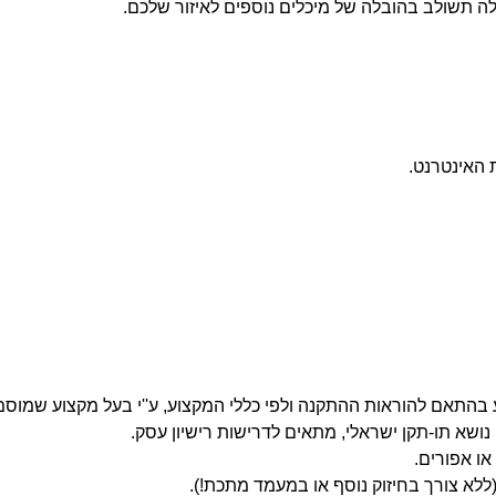
ה תשולב בהובלה של מיכלים נוספים לאיזור שלכם.
האינטרנט.
ושא תו-תקן ישראלי, מתאים לדרישות רישיון עסק.
ו אפורים.
א צורך בחיזוק נוסף או במעמד מתכת!).