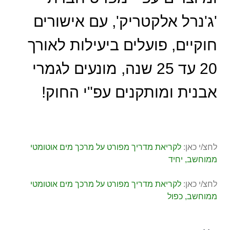
'ג'נרל אלקטריק', עם אישורים
חוקיים, פועלים ביעילות לאורך
20 עד 25 שנה, מונעים לגמרי
אבנית ומותקנים עפ"י החוק!
לחצ/י כאן:
לקריאת מדריך
מפורט על מרכך מים אוטומטי
ממוחשב, יחיד
לחצ/י כאן:
לקריאת מדריך מפורט על מרכך מים אוטומטי
ממוחשב, כפול