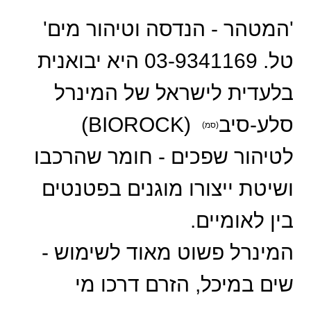
'המטהר - הנדסה וטיהור מים'
טל. 03-9341169 היא יבואנית
בלעדית לישראל של המינרל
סלע-סיב
(BIOROCK)
(סמ)
לטיהור שפכים - חומר שהרכבו
ושיטת ייצורו מוגנים בפטנטים
בין לאומיים.
המינרל פשוט מאוד לשימוש -
שים במיכל, הזרם דרכו מי