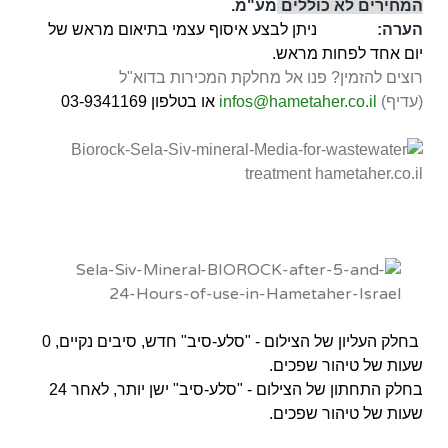
המחירים לא כוללים
מע"מ.
הערה:
ניתן לבצע איסוף עצמי בתיאום מראש של
יום אחד לפחות מראש.
רוצים להזמין? פנו אל מחלקת המכירות בדוא"ל
(עדיף)
infos@hametaher.co.il
או בטלפון 03-9341169
בחלק העליון של הצילום - "סלע-סיב" חדש, סיבים נקיים, 0
שעות של טיהור שפכים.
בחלק התחתון של הצילום - "סלע-סיב" ישן יותר, לאחר 24
שעות של טיהור שפכים.