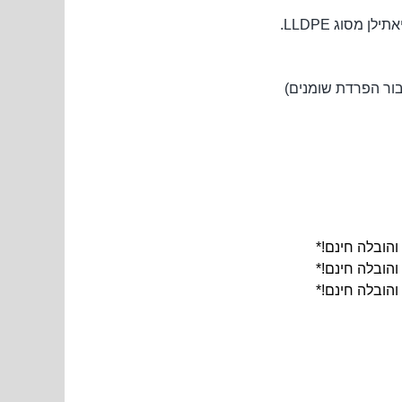
והובלה חינם!*
והובלה חינם!*
והובלה חינם!*