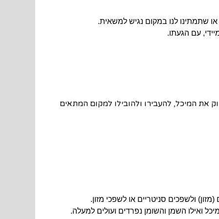
ו שתמתינו לנו במקום נגיש למשאית.
ידי, עם הגעתו.
ק את המיכל, להעבירו ולהובילו למקום המתאים
זון) ולשפכים סניטריים או לשפכי מזון.
ל ואילו השמן והשומן נפרדים ועולים למעלה.