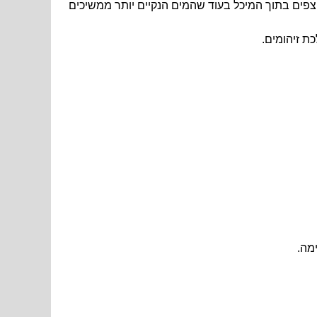
פים בתוך המיכל בעוד שהמים הנקיים יותר ממשיכים
ת זיהומים.
מה.