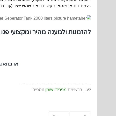
- עמיד בתנאי מזג-אויר קשים ובאור שמש ישיר (קרינת על-ס
להזמנות ולמענה מהיר ומקצועי פנו 
או בווא
-------------------------------------------------------
לעיון ברשימת
מפרידי שומן
נוספים