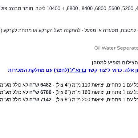
ן אלה. כדאי ליצור קשר
בדוא"ל
(לחצ/י) עם מחלקת המכירות
פתחים, יציאות 110 מ"מ ("4 צול) -
6482 ש"ח
לא כולל מע"מ 
 עם 1
פתחים, יציאות 160 מ"מ ("6 צול) -
6786 ש"ח
לא כולל מע"מ 
 עם 1
פתחים, יציאות 200 מ"מ ("8 צול)
-
7142 ש"ח
לא כולל מע"מ 