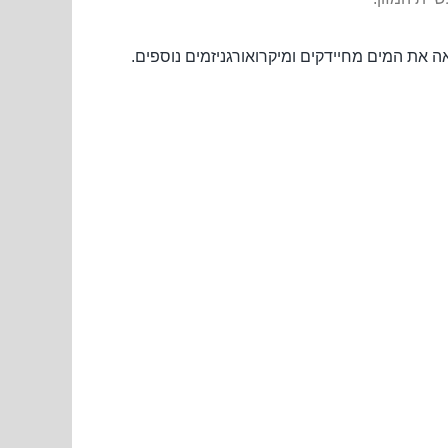
את המים מחיידקים ומיקרואורגניזמים נוספים.