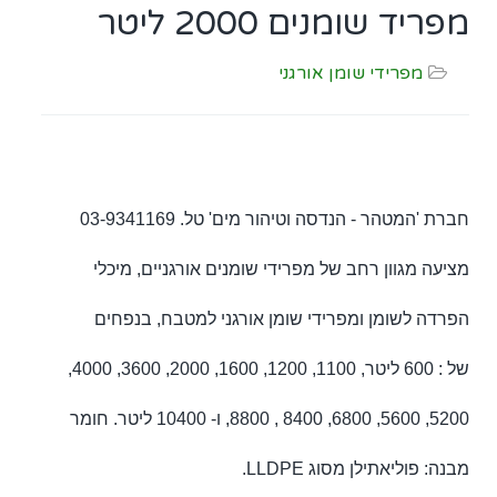
מפריד שומנים 2000 ליטר
מפרידי שומן אורגני
חברת 'המטהר - הנדסה וטיהור מים' טל. 03-9341169
מציעה מגוון רחב של מפרידי שומנים אורגניים, מיכלי
הפרדה לשומן ומפרידי שומן אורגני למטבח, בנפחים
של : 600 ליטר, 1100, 1200, 1600, 2000, 3600, 4000,
5200, 5600, 6800, 8400 , 8800, ו- 10400 ליטר. חומר
מבנה: פוליאתילן מסוג LLDPE.