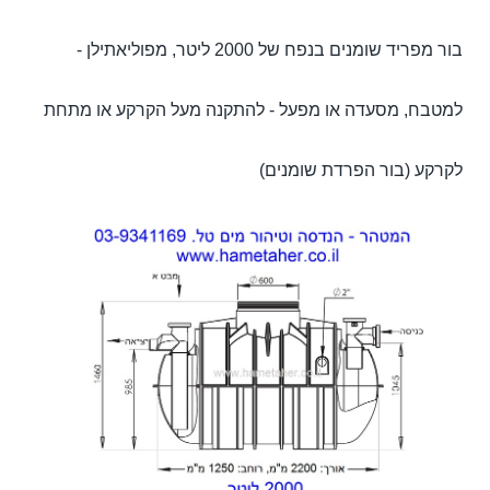
בור מפריד שומנים בנפח של 2000 ליטר, מפוליאתילן -
למטבח, מסעדה או מפעל - להתקנה מעל הקרקע או מתחת
לקרקע (בור הפרדת שומנים)