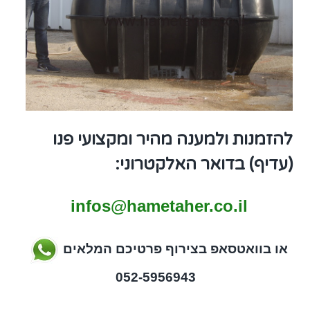
להזמנות ולמענה מהיר ומקצועי פנו
(עדיף) בדואר האלקטרוני:
infos@hametaher.co.il
או בוואטסאפ בצירוף פרטיכם המלאים
052-5956943