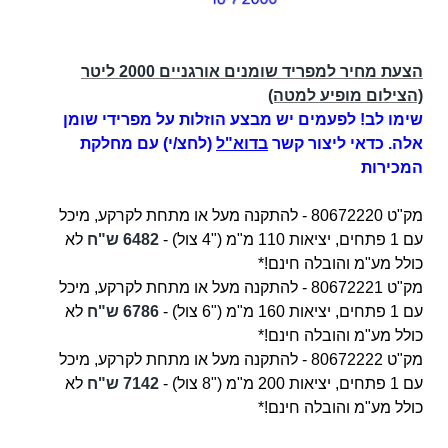
הצעת מחיר למפריד שומנים אורגניים 2000 ליטר
(הצילום מופיע למטה)
שימו לב! לפעמים יש מבצע הוזלות על מפרידי שומן
אלה. כדאי ליצור קשר
בדוא"ל
(לחצ/י) עם מחלקת
המכירות
מק"ט 80672220 - להתקנה מעל או מתחת לקרקע, מיכל
עם 1
פתחים, יציאות 110 מ"מ ("4 צול) -
6482 ש"ח
לא
כולל מע"מ והובלה חינם!*
מק"ט 80672221 -
להתקנה מעל או מתחת לקרקע, מיכל
עם 1
פתחים, יציאות 160 מ"מ ("6 צול) -
6786 ש"ח
לא
כולל מע"מ והובלה חינם!*
מק"ט 80672222 -
להתקנה מעל או מתחת לקרקע, מיכל
עם 1
פתחים, יציאות 200 מ"מ ("8 צול)
-
7142 ש"ח
לא
כולל מע"מ והובלה חינם!*