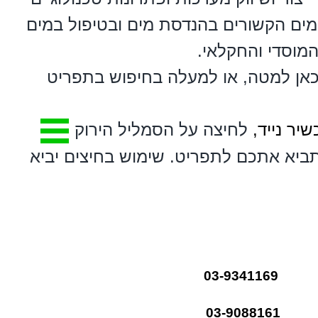
ומים הקשורים בהנדסת מים ובטיפול במים
המוסדי והחקלאי.
כאן למטה, או למעלה בחיפוש בתפריט
ר נייד,
לחיצה על הסמליל הירוק
ביא אתכם לתפריט. שימוש בחיצים יביא
03-9341
03-908