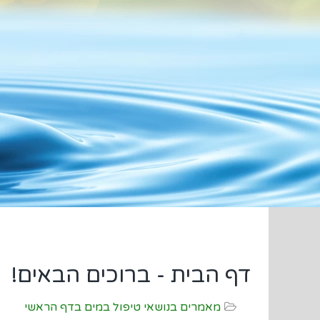
דף הבית - ברוכים הבאים!
מאמרים בנושאי טיפול במים בדף הראשי