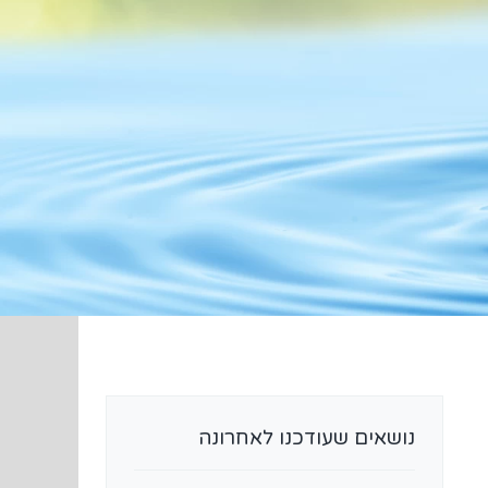
נושאים שעודכנו לאחרונה