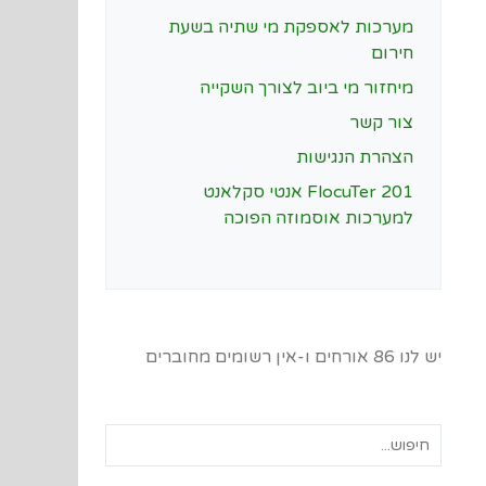
מערכות לאספקת מי שתיה בשעת
חירום
מיחזור מי ביוב לצורך השקייה
צור קשר
הצהרת הנגישות
FlocuTer 201 אנטי סקלאנט
למערכות אוסמוזה הפוכה
יש לנו 86 אורחים ו-אין רשומים מחוברים
חיפוש...