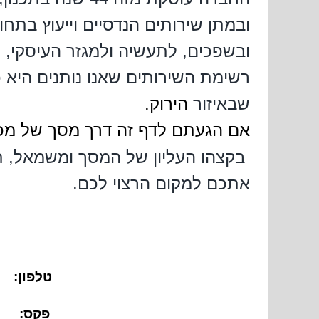
ובמתן שירותים הנדסיים וייעוץ בתח
ובשפכים, לתעשיה ולמגזר העיסקי, 
רשימת השירותים שאנו נותנים היא 
שבאיזור
הירוק.
אם הגעתם לדף זה דרך מסך של מכשי
בקצהו העליון של המסך ומשמאל,
ת
אתכם למקום הרצוי לכם.
טלפון: 169
פקס: 8161