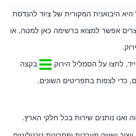
היא היבואנית המקורית של ציוד להנדסת
צרים אפשר למצוא ברשימה כאן למטה, או
וק.
יד, לחצו על הסמליל הירוק
בקצה
, כדי לצפות בתפריטים השונים.
 ואנו נותנים שירות בכל חלקי הארץ.
4 שנה בתכנון, ייצור ושיווק מערכות ופתרונות טכנולוגיים