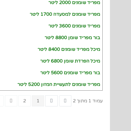
מפריד שומנים 2000 ליטר
מפריד שומנים למסעדה 1700 ליטר
מפריד שומנים 3600 ליטר
בור מפריד שומן 8800 ליטר
מיכל מפריד שומנים 8400 ליטר
מיכל הפרדת שומן 6800 ליטר
בור מפריד שומנים 5600 ליטר
מפריד שומנים לתעשיית המזון 5200 ליטר
עמוד 1 מתוך 2
1
2