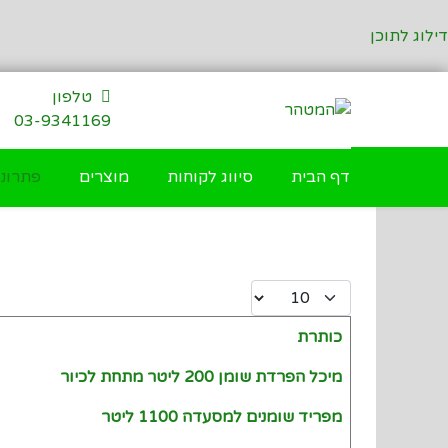
דילוג לתוכן
טלפון
03-9341169
דף הבית
סיווג לקוחות
מוצרים
פתרונו
Display #
כותרת
Articles
מיכל הפרדת שומן 200 ליטר מתחת לכיור
מפריד שומנים למסעדה 1100 ליטר