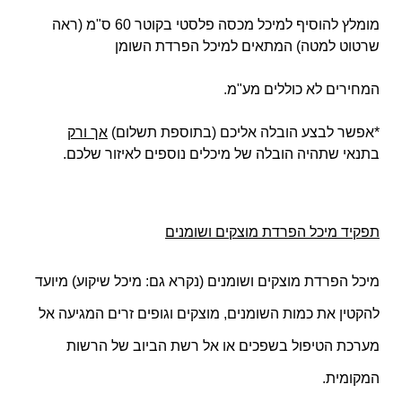
מומלץ להוסיף למיכל מכסה פלסטי בקוטר 60 ס"מ (ראה
שרטוט למטה) המתאים למיכל הפרדת השומן
המחירים לא כוללים מע"מ.
*אפשר לבצע הובלה אליכם (בתוספת תשלום)
אך ורק
בתנאי שתהיה הובלה של מיכלים נוספים לאיזור שלכם.
תפקיד מיכל הפרדת מוצקים ושומנים
מיכל הפרדת מוצקים ושומנים
(נקרא גם: מיכל שיקוע) מיועד
להקטין את כמות השומנים, מוצקים וגופים זרים המגיעה אל
מערכת הטיפול בשפכים או אל רשת הביוב של הרשות
המקומית.