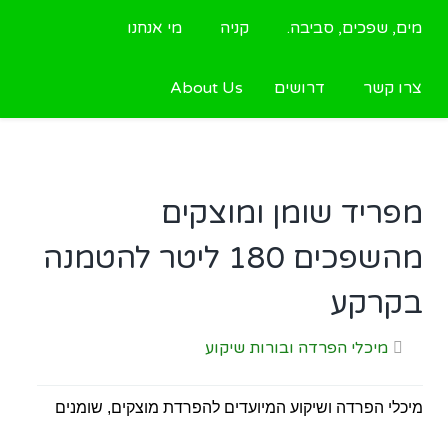
מים, שפכים, סביבה.
קניה
מי אנחנו
צרו קשר
דרושים
About Us
מפריד שומן ומוצקים
מהשפכים 180 ליטר להטמנה
בקרקע
מיכלי הפרדה ובורות שיקוע
מיכלי הפרדה ושיקוע המיועדים להפרדת מוצקים, שומנים