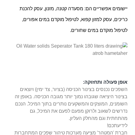
יישומים אפשריים הם: מסעדה קטנה, מזנון, עסק להכנת
כריכים, עסק למזון קפוא, לטיפול מוקדם במים אפורים,
לטיפול מוקדם במים שחורים.
אופן פעולה ותחזוקה:
השפכים נכנסים בצינור הכניסה (בציור, צד ימין) ויוצאים
בצינור היציאה שגובהו נמוך יותר מגובה הכניסה. באופן זה
השומנים, המוצקים והמשקעים נותרים בתוך המיכל. הנכם
נדרשים לשאוב ולרוקן מפעם לפעם את המיכל, גם
מהתחתית וגם מהחלק העליון.
לידיעתכם!
חברת 'המטהר' מציעה מערכות טיהור שפכים המתחברות