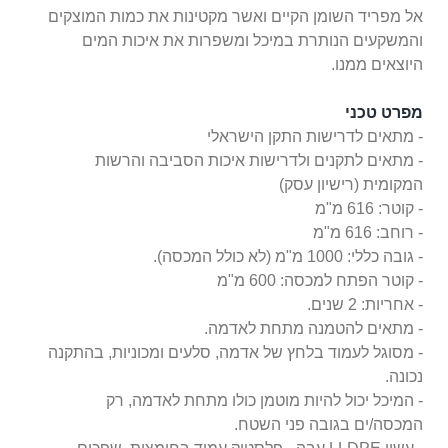
אל מפריד השומן הקיים ואשר מקטינות את כמות המוצקים
והמשקעים הנותרת במיכל ומשפרות את איכות המים
היוצאים ממנו.
מפרט טכני
- מתאים לדרישות התקן הישראלי
- מתאים לתקנים ולדרישות איכות הסביבה והרשות
המקומית (רישיון עסק)
- קוטר: 616 מ"מ
- רוחב: 616 מ"מ
- גובה כללי: 1000 מ"מ (לא כולל המכסה).
- קוטר הפתח למכסה: 600 מ"מ
- אחריות: 2 שנים.
- מתאים להטמנה מתחת לאדמה.
- מסוגל לעמוד בלחץ של אדמה, סלעים ומכוניות, בהתקנה
נכונה.
- המיכל יכול להיות מוטמן כולו מתחת לאדמה, רק
המכסה/ים בגובה פני השטח.