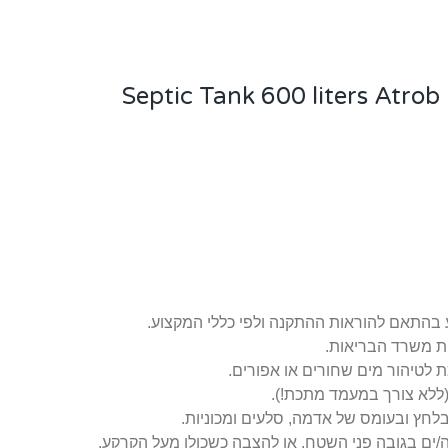
ת משרד הבריאות.
לטיהור מים שחורים או אפורים.
לא צורך במעמד מתכת!).
חץ ובעומס של אדמה, סלעים ומכוניות.
ים בגובה פני השטח, או להצבה כשכולו מעל הקרקע.