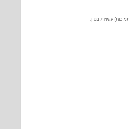
יכות) עשויות בטון.