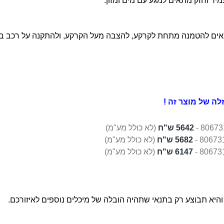
ה של מוצר זה !
5642 ש"ח
(לא כולל מע"מ)
5682 ש"ח
(לא כולל מע"מ)
6147 ש"ח
(לא כולל מע"מ)
היא תבוצע רק בתנאי שתהיה הובלה של מיכלים נוספים לאיזורכם.