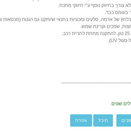
צורך בחיזוק נוסף ע"י חיזוקי מתכת.
 בעומס כבד.
ץ של אדמה, סלעים ומכוניות בתנאי שיותקנו גם הגנות (מכסאות ותמ
ל UV).
-----------------------------------------------
לים שונים
כים
מיכל
אגירה