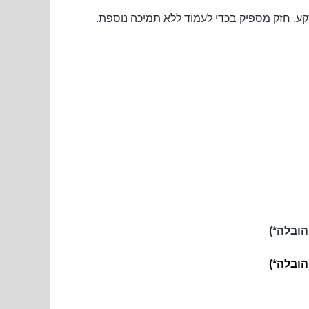
הובלה*)
הובלה*)