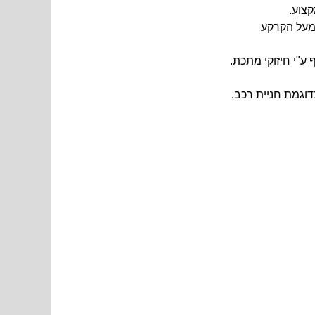
צוע.
מעל הקרקע
ע"י חיזוקי מתכת.