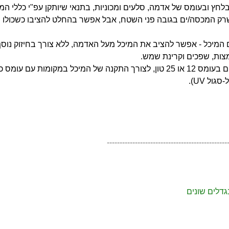
ץ ובעומס של אדמה, סלעים ומכוניות, בתנאי שיותקן עפ"י כללי המק
שרק המכסה/ים בגובה פני השטח,
אבל אפשר בהחלט להציבו כשכולו 
 המיכל - אפשר להציב את המיכל מעל האדמה, ללא צורך בחיזוק נוסף 
ס כדוגמת חניית רכב.
ל UV).
-----------------------------------------------
דלים שונים