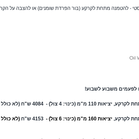
 לפעמים משבוע לשבוע!
110 מ"מ (כינוי:
4 צול) -
4084 ש"ח
(לא כולל 
חת לקרקע,
יציאות 160 מ"מ (כינוי: 6 צול) -
4153 ש"ח
(לא כולל 