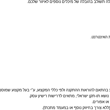
ה תשולב בהובלה של מיכלים נוספים לאיזור שלכם.
האינטרנט.
ושא תו-תקן ישראלי, מתאים לדרישות רישיון עסק.
ו אפורים.
א צורך בחיזוק נוסף או במעמד מתכת!).