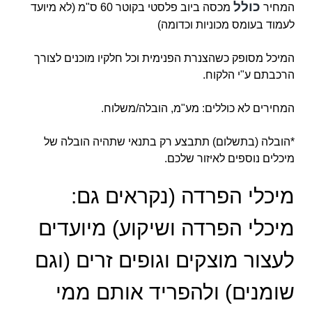
כולל
המחיר
מכסה ביוב פלסטי בקוטר 60 ס"מ (לא מיועד
לעמוד בעומס מכוניות וכדומה)
המיכל מסופק כשהצנרת הפנימית וכל חלקיו מוכנים לצורך
הרכבתם ע"י הלקוח.
המחירים לא כוללים: מע"מ, הובלה/משלוח.
*הובלה (בתשלום) תתבצע רק בתנאי שתהיה הובלה של
מיכלים נוספים לאיזור שלכם.
מיכלי הפרדה (נקראים גם:
מיכלי הפרדה ושיקוע) מיועדים
לעצור מוצקים וגופים זרים (וגם
שומנים) ולהפריד אותם ממי