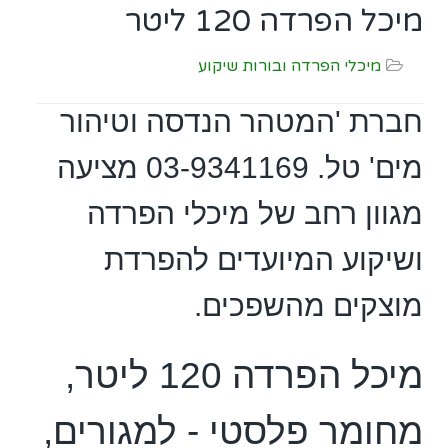
מיכל הפרדה 120 ליטר
מיכלי הפרדה ובורות שיקוע
חברת 'המטהר הנדסה וטיהור
מים' טל. 03-9341169 מציעה
מגוון רחב של מיכלי הפרדה
ושיקוע המיועדים להפרדת
מוצקים מהשפכים.
מיכל הפרדה 120 ליטר,
מחומר פלסטי - למגורים,