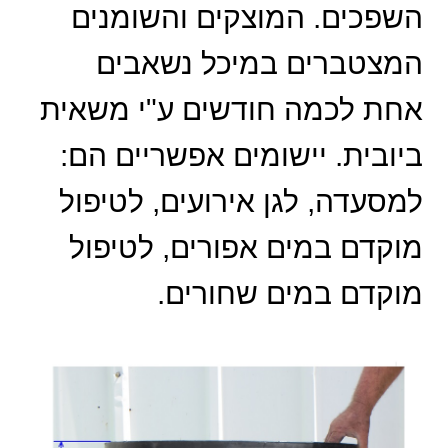
השפכים. המוצקים והשומנים
המצטברים במיכל נשאבים
אחת לכמה חודשים ע"י משאית
ביובית. יישומים אפשריים הם:
למסעדה, לגן אירועים, לטיפול
מוקדם במים אפורים, לטיפול
מוקדם במים שחורים.