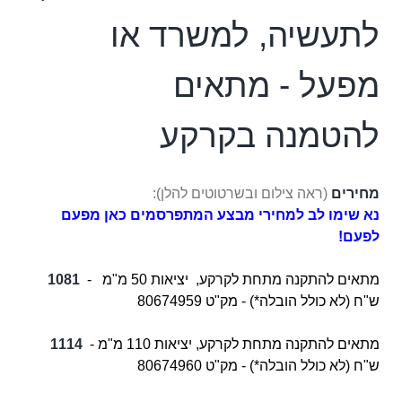
לתעשיה, למשרד או
מפעל - מתאים
להטמנה בקרקע
מחירים
(ראה צילום ובשרטוטים להלן):
נא שימו לב למחירי מבצע המתפרסמים כאן מפעם
לפעם!
מתאים להתקנה מתחת לקרקע, יציאות 50 מ"מ -
1081
ש"ח (לא כולל הובלה*) - מק"ט 80674959
מתאים להתקנה מתחת לקרקע,
יציאות 110 מ"מ -
1114
ש"ח (לא כולל הובלה*) - מק"ט 80674960