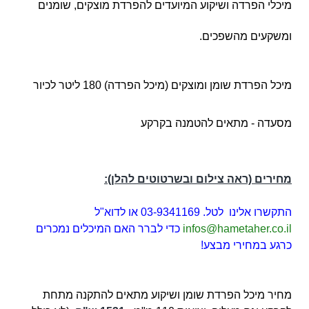
מיכלי הפרדה ושיקוע המיועדים להפרדת מוצקים, שומנים
ומשקעים מהשפכים.
מיכל הפרדת שומן ומוצקים (מיכל הפרדה) 180 ליטר לכיור
מסעדה - מתאים להטמנה בקרקע
מחירים (ראה צילום ובשרטוטים להלן):
התקשרו אלינו לטל. 03-9341169 או לדוא"ל
infos@hametaher.co.il
כדי לברר האם המיכלים נמכרים
כרגע במחירי מבצע!
מחיר מיכל הפרדת שומן ושיקוע מתאים להתקנה מתחת