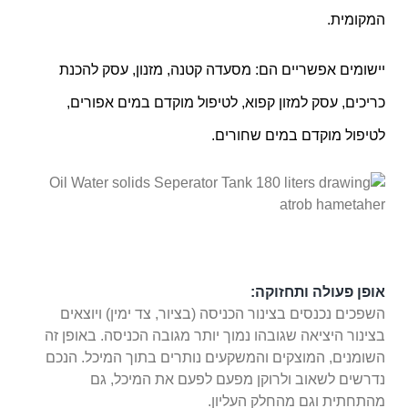
המקומית.
יישומים אפשריים הם: מסעדה קטנה, מזנון, עסק להכנת
כריכים, עסק למזון קפוא, לטיפול מוקדם במים אפורים,
לטיפול מוקדם במים שחורים.
אופן פעולה ותחזוקה:
השפכים נכנסים בצינור הכניסה (בציור, צד ימין) ויוצאים
בצינור היציאה שגובהו נמוך יותר מגובה הכניסה. באופן זה
השומנים, המוצקים והמשקעים נותרים בתוך המיכל. הנכם
נדרשים לשאוב ולרוקן מפעם לפעם את המיכל, גם
מהתחתית וגם מהחלק העליון.