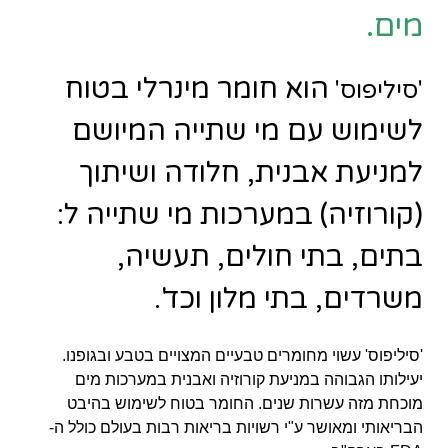
מים.
הוא חומר מינרלי בטוח
'סיליפוס'
לשימוש עם מי שתייה המיושם
למניעת אבנית, חלודה ושיתוך
(קורוזיה) במערכות מי שתייה ל:
בתים, בתי חולים, תעשיה,
משרדים, בתי מלון וכד'.
'סיליפוס'
עשוי
מחומרים
טבעיים המצויים בטבע ובגופנו.
יעילותו הגבוהה במניעת קורוזיה ואבנית במערכות מים
מוכחת מזה עשרות שנים. החומר בטוח לשימוש בהיבט
הבריאותי ומאושר ע"י רשויות בריאות רבות בעולם כולל ה-