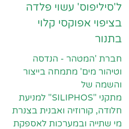
ל'סיליפוס' עשוי פלדה
בציפוי אפוקסי קלוי
בתנור
חברת 'המטהר - הנדסה
וטיהור מים' מתמחה בייצור
והשמה של
מתקני "SILIPHOS" למניעת
חלודה, קורוזיה ואבנית בצנרת
מי שתייה ובמערכות לאספקת