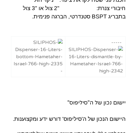
חיבורי צנרת: "2 צול או "3 צול
בתבריג BSPT סטנדרטי, הברגה פנימית.
-----
-
יישום נכון של ה"סיליפוס"
היישום הנכון של ה'סיליפוס' דורש ידע ומקצוענות.