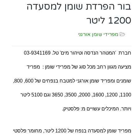
בור הפרדת שומן למסעדה
1200 ליטר
מפרידי שומן אורגני
חברת 'המטהר הנדסה וטיהור מים' טל. 03-9341169
מציעה מגוון רחב מכל סוג של מפרידי שומן : מפריד
שומנים ומפריד שומן אורגני למטבח בנפחים של 600, 800,
1100, 1200, 1600, 2000, 3500, 3650 וגם 5100 ליטר
ויותר. המיכלים עשויים מ: פלסטיק.
מפריד שומן למסעדה בנפח של 1200 ליטר, מחומר פלסטי