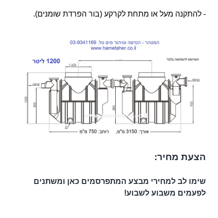
- להתקנה מעל או מתחת לקרקע (בור הפרדת שומנים).
הצעת מחיר:
שימו לב למחירי מבצע המתפרסמים כאן ומשתנים
לפעמים משבוע לשבוע!