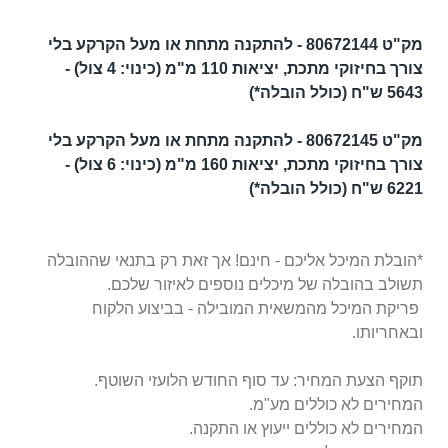
מק"ט 80672144 - להתקנה מתחת או מעל הקרקע בלי
צורך בחיזוקי מתכת, יציאות 110 מ"מ (כינוי: 4 צול) -
5643 ש"ח
(כולל הובלה*)
מק"ט 80672145 - להתקנה מתחת או מעל הקרקע בלי
צורך בחיזוקי מתכת, יציאות 160 מ"מ (כינוי: 6 צול) -
6221
ש"ח
(כולל הובלה*)
*הובלת המיכל אליכם - חינם! אך זאת רק בתנאי שההובלה
תשולב בהובלה של מיכלים נוספים לאיזור שלכם.
פריקת המיכל מהמשאית המובילה - בביצוע הלקוח
ובאחריותו.
תוקף הצעת המחיר: עד סוף החודש הלועזי השוטף.
המחירים לא כוללים מע"מ.
המחירים לא כוללים ייעוץ או התקנה.