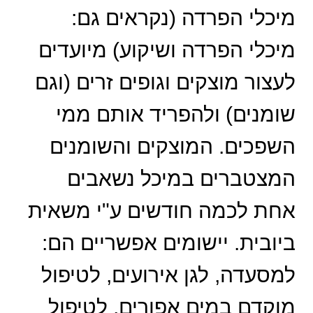
מיכלי הפרדה (נקראים גם:
מיכלי הפרדה ושיקוע) מיועדים
לעצור מוצקים וגופים זרים (וגם
שומנים) ולהפריד אותם ממי
השפכים. המוצקים והשומנים
המצטברים במיכל נשאבים
אחת לכמה חודשים ע"י משאית
ביובית. יישומים אפשריים הם:
למסעדה, לגן אירועים, לטיפול
מוקדם במים אפורים, לטיפול