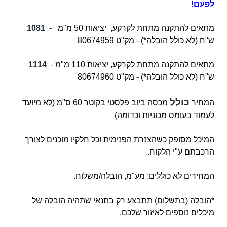
לפעם!
מתאים להתקנה מתחת לקרקע, יציאות 50 מ"מ -
1081
ש"ח (לא כולל הובלה*) - מק"ט 80674959
מתאים להתקנה מתחת לקרקע,
יציאות 110 מ"מ -
1114
ש"ח (לא כולל הובלה*) - מק"ט 80674960
כולל
המחיר
מכסה ביוב פלסטי בקוטר 60 ס"מ (לא מיועד
לעמוד בעומס מכוניות וכדומה)
המיכל מסופק כשהצנרת הפנימית וכל חלקיו מוכנים לצורך
הרכבתם ע"י הלקוח.
המחירים לא כוללים: מע"מ, הובלה/משלוח.
*הובלה (בתשלום) תתבצע רק בתנאי שתהיה הובלה של
מיכלים נוספים לאיזור שלכם.