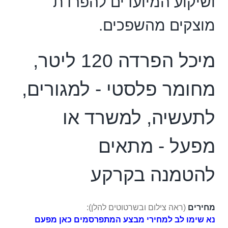
ושיקוע המיועדים להפרדת
מוצקים מהשפכים.
מיכל הפרדה 120 ליטר,
מחומר פלסטי - למגורים,
לתעשיה, למשרד או
מפעל - מתאים
להטמנה בקרקע
מחירים
(ראה צילום ובשרטוטים להלן):
נא שימו לב למחירי מבצע המתפרסמים כאן מפעם