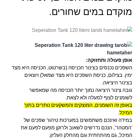
מוקדם במים שחורים.
אופן פעולה ותחזוקה:
השפכים נכנסים בצינור הכניסה (בשרטוט, הכניסה היא מצד
ימין. בצילום, כניסת השפכים היא מצד שמאל) ויוצאים
בצינור היציאה.
גובה צינור היציאה נמוך יותר הכניסה מה שמאפשר
לשומנים לצוף למעלה ולא לצאת.
באופן זה השומנים, המוצקים והמשקעים נותרים בתוך
המיכל
.
במידה ואינכם משתמשים במערכות טיהור שפכים של
'המטהר', הנכם נדרשים לשאוב ולרוקן מפעם לפעם את
המיכל, גם מהתחתית וגם מהחלק העליון.