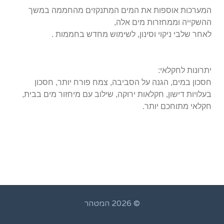
המערכות אוספות את המים המתנקזים מהחממה במשך
ההשקייה וממחזרות מים אלה,
לאחר שלבי ניקוי וסינון, לשימוש מחדש בחממות .
יתרונות לחקלאי:
חסכון במים, הגנה על הסביבה, צמח פורח יותר, חסכון
בעלויות דישון, חקלאות ירוקה, שילוב עם מיחזור מים בבית,
חקלאי מתוחכם יותר.
© 2026 המטהר