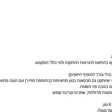
י צורך להוסיף חיזוקים).
י שיותקנו גם מכסאות בטון מתאימות (בתוספת מחיר) וגם הגנה מתאי
ם בגובה פני השטח.
ל-סגול).