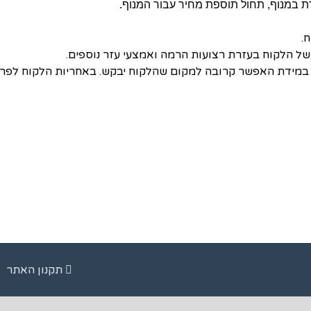
ת במנוף, תחול תוספת מחיר עבור המנוף.
ח.
 של הלקוח בעזרת רצועות הרמה ואמצעי עזר נוספים.
יה במידת האפשר קרובה למקום שהלקוח יבקש. באחריות הלקוח לפרו
תקנון האתר