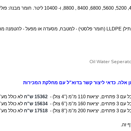
מפריד שומנים למסעדה בנפח של 5200 ליטר, מפוליאתילן LLDPE (חומר פלסטי) - למטבח,
ן אלה. כדאי ליצור קשר
בדוא"ל
עם מחלקת המכירות
פתחים, יציאות 110 מ"מ ("4 צול) -
15362 ש"ח
לא כולל מע"
 עם 3
פתחים, יציאות
160 מ"מ ("6 צול) -
15634 ש"ח
לא כולל מע"
 עם 3
פתחים, יציאות
200 מ"מ ("8 צול)
-
17518 ש"ח
לא כולל מע"
 זה.