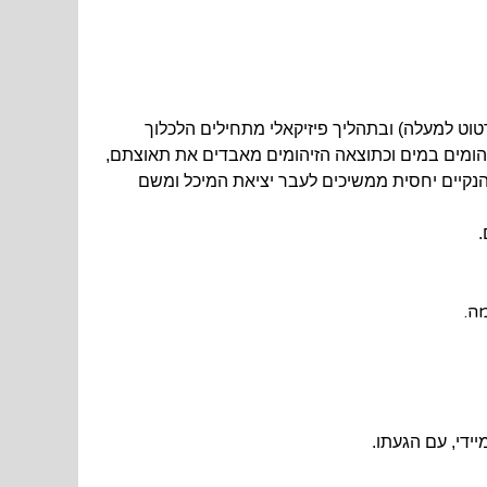
טוט למעלה) ובתהליך פיזיקאלי מתחילים הלכלוך
יהומים במים וכתוצאה הזיהומים מאבדים את תאוצתם,
קיים יחסית ממשיכים לעבר יציאת המיכל ומשם
.
ה.
ידי, עם הגעתו.