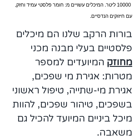
10000
ליטר. המיכלים עשויים מ: חומר פלסטי עמיד וחזק,
עם חיזוקים הנדסיים.
בורות הרקב שלנו הם מיכלים
פלסטיים בעלי מבנה מכני
מחוזק
המיועדים למספר
מטרות: אגירת מי שפכים,
אגירת מי-שתייה, טיפול ראשוני
בשפכים, טיהור שפכים, להוות
מיכל ביניים המיועד להכיל גם
משאבה.