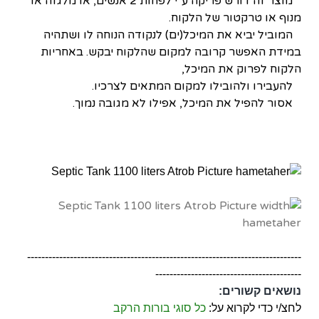
מוצר זה דורש פריקה ע"י לפחות 2 אנשים, או מלגזה או
מנוף או טרקטור של הלקוח.
המוביל יביא את המיכל(ים) לנקודה הנוחה לו ושתהיה
במידת האפשר קרובה למקום שהלקוח יבקש. באחריות
הלקוח לפרוק את המיכל,
להעבירו ולהובילו למקום המתאים לצרכיו.
אסור להפיל את המיכל, אפילו לא מגובה נמוך.
-----------------------------------------------------------------------------
-----------------------------------------
נושאים קשורים:
לחצ/י כדי לקרוא על:
כל סוגי בורות הרקב