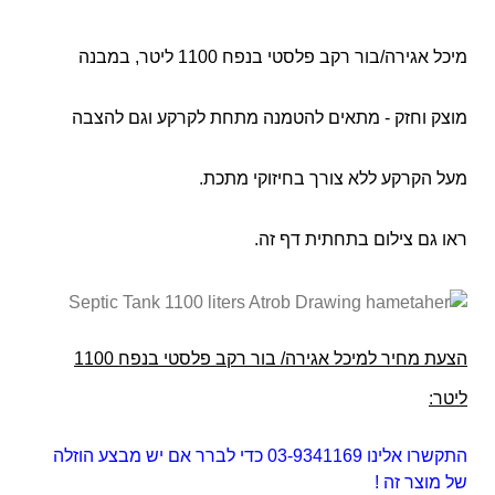
מיכל אגירה/בור רקב פלסטי בנפח 1100 ליטר, במבנה
מוצק וחזק - מתאים להטמנה מתחת לקרקע וגם להצבה
מעל הקרקע ללא צורך בחיזוקי מתכת.
ראו גם צילום בתחתית דף זה.
הצעת מחיר למיכל אגירה/ בור רקב פלסטי בנפח 1100
ליטר:
התקשרו אלינו 03-9341169 כדי לברר אם יש מבצע הוזלה
של מוצר זה !