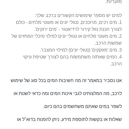
מזעריות.
למים יש מספר שימושים הקשורים ברכב שלך:
1. מים רכים, מרוככים, נטולי יונים או מעוטי מלחים - כולם
לצורך הכנת נוזל קירור לרדיאטור - 'מים ירוקים'.
2. מים מעוטי מלחים או נטולי יונים למילוי מיכלי המתזים של
שמשות הרכב.
3. מים 'מזוקקים' (נטולי יונים) למילוי המצבר.
4. המים שאת/ה משתמש/ת בהם לצורך שטיפת וניקוי
הרכב.
אנו נסביר במאמר זה מה חשיבות המים בכל סוג של שימוש
לרכב, מה המלצותינו לגבי איכות המים ומה כדאי לשנות או
לשפר במים שאתם משתשמים בהם כיום.
שאלות או בקשות לתוספת מידע, ניתן להפנות בדוא"ל או