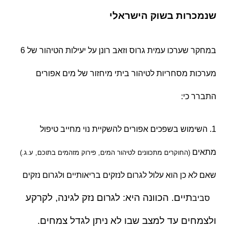
שנמכרות בשוק הישראלי
במחקר שערכו עמית גרוס וזאב רונן על יעילות הטיהור של 6
מערכות מסחריות לטיהור ביתי מיחזור של מים אפורים
התברר כי:
1. השימוש בשפכים אפורים להשקיית נוי מחייב טיפול
מתאים
(החוקרים מתכוונים
לטיהור המים, פירוק מזהמים
בתוכם, ע.ג.)
שאם לא כן הוא עלול לגרום לנזקים
בריאותיים ולגרום נזקים
תיים. הכוונה היא: לגרום נזק לגינה, לקרקע
ס
ביב
ולצמחים עד למצב שבו לא ניתן לגדל צמחים.