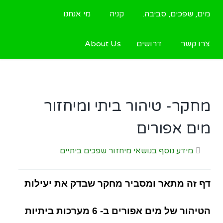
מים, שפכים, סביבה.
קניה
מי אנחנו
צרו קשר
דרושים
About Us
מחקר- טיהור ביתי ומיחזור
מים אפורים
מידע נוסף בנושאי מיחזור שפכים ביתיים
דף זה מתאר ומסביר מחקר שבדק את יעילות
הטיהור של מים אפורים ב- 6 מערכות ביתיות