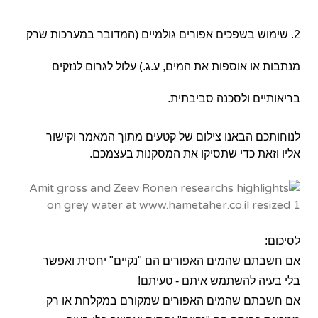
2. שימוש בשפכים אפורים גולמיים (המדובר במערכות שרק
מנתבות או אוספות את המים, ע.ג.) עלול לגרום לנזקים
בריאותיים ולסכנה סביבתית.
לנוחותכם הבאנו צילום של קטעים מתוך המאמר וקישור
אליו וזאת כדי שתסיקו את המסקנות בעצמכם.
לסיכום:
אם חשבתם שהמים האפורים הם "נקיים" יחסית ואפשר
בלי בעיה להשתמש איתם - טעיתם!
אם חשבתם שהמים האפורים שמקורם במקלחת או רק