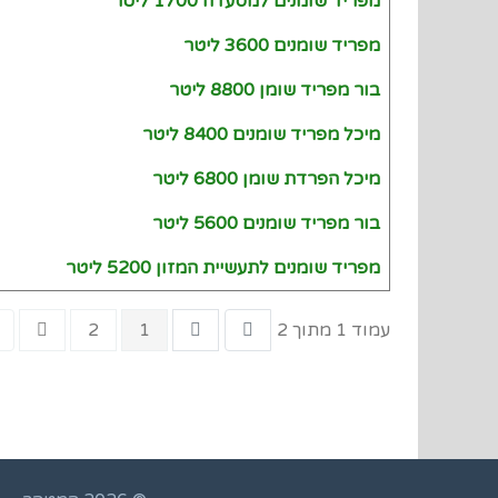
מפריד שומנים למסעדה 1700 ליטר
מפריד שומנים 3600 ליטר
בור מפריד שומן 8800 ליטר
מיכל מפריד שומנים 8400 ליטר
מיכל הפרדת שומן 6800 ליטר
בור מפריד שומנים 5600 ליטר
מפריד שומנים לתעשיית המזון 5200 ליטר
עמוד 1 מתוך 2
1
2