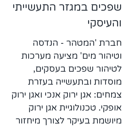
שפכים במגזר התעשייתי
והעיסקי
חברת 'המטהר - הנדסה
וטיהור מים' מציעה מערכות
לטיהור שפכים בעסקים,
מוסדות ובתעשייה בעזרת
צמחים: אגן ירוק אנכי ואגן ירוק
אופקי. טכנולוגיית אגן ירוק
מיושמת בעיקר לצורך מיחזור