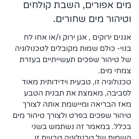
מים אפורים, השבת קולחים
וטיהור מים שחורים.
אגנים ירוקים , אגן ירוק ו/או אחו לח
בנוי- כולם שמות מקובלים לטכנולוגיה
של טיהור שפכים תעשייתיים בעזרת
צמחי מים.
טכנולוגיה זו, טבעית וידידותית מאוד
לסביבה, מאמצת את תבנית הטבע
מאז הבריאה ומיישמת אותה לצורך
טיהור שפכים בפרט ולצורך טיהור מים
בכלל. במאמר זה נשתמש בשני
השמות של טכנולוגיה טבעית זו.