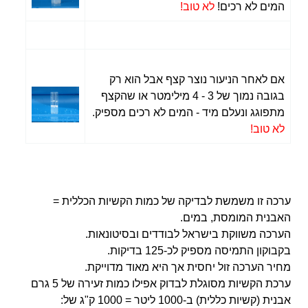
המים לא רכים!
לא טוב!
אם לאחר הניעור נוצר קצף אבל הוא רק
בגובה נמוך של 3 - 4 מילימטר או שהקצף
מתפוגג ונעלם מיד - המים לא רכים מספיק.
לא טוב!
ערכה זו משמשת לבדיקה של כמות הקשיות הכללית =
האבנית המומסת, במים.
הערכה משווקת בישראל לבודדים ובסיטונאות.
בקבוקון התמיסה מספיק לכ-125 בדיקות.
מחיר הערכה זול יחסית אך היא מאוד מדוייקת.
ערכת הקשיות מסוגלת לבדוק אפילו כמות זעירה של 5 גרם
אבנית (קשיות כללית) ב-1000 ליטר = 1000 ק"ג של: