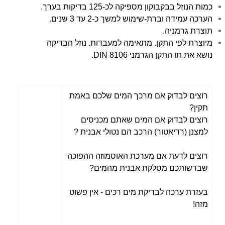
כמות הנוזל בבקבוקון מספיקה לכ-125 בדיקות בערך.
הערכה עמידה וברת-שימוש למשך כ-2 עד 3 שנים.
תוצרת גרמניה.
מיוצרת לפי התקן. מתאימה למעבדות. נוזל הבדיקה
נושא את תו התקן הגרמני DIN 8106.
רוצים לבדוק אם מרכך המים שלכם באמת
תקין?
רוצים לבדוק אם המים שאתם מכניסים
למצנן (רדיאטור) הרכב הם נטולי אבנית ?
רוצים לדעת אם מערכת האוסמוזה ההפוכה
שברשותכם מסלקת אבנית מהמים?
בעזרת ערכה לבדיקת מים רכים - אין פשוט
מזה!