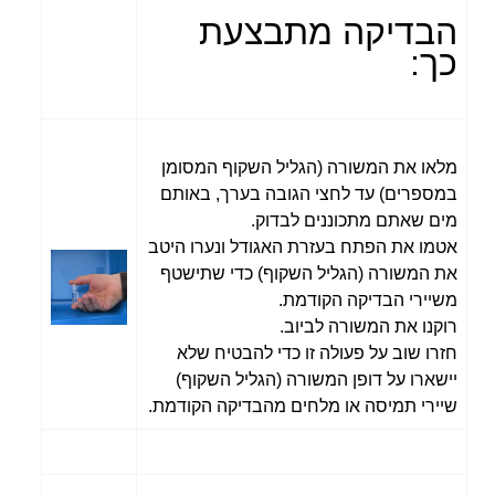
הבדיקה מתבצעת
כך:
מלאו את המשורה (הגליל השקוף המסומן
במספרים) עד לחצי הגובה בערך, באותם
מים שאתם מתכוננים לבדוק.
אטמו את הפתח בעזרת האגודל ונערו היטב
את המשורה (הגליל השקוף) כדי שתישטף
משיירי הבדיקה הקודמת.
רוקנו את המשורה לביוב.
חזרו שוב על פעולה זו כדי להבטיח שלא
יישארו על דופן המשורה (הגליל השקוף)
שיירי תמיסה או מלחים מהבדיקה הקודמת.