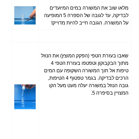
מלאו שוב את המשורה במים המיועדים
לבדיקה, עד לגובה של הספרה 5 המופיעה
על המשורה. הגובה חייב להיות מדוייק!
שאבו בעזרת הטפי (הפקק המוצץ) את הנוזל
מתוך הבקבוקון וטפטפו בעזרת הטפי
4
טיפות אל תוך המשורה השקופה עם המים
הרכים לבדיקה. בגמר טפטוף 4 הטיפות,
גובה הנוזל במשורה יעלה מעט מעל הקו
המצויין בסיפרה 5.