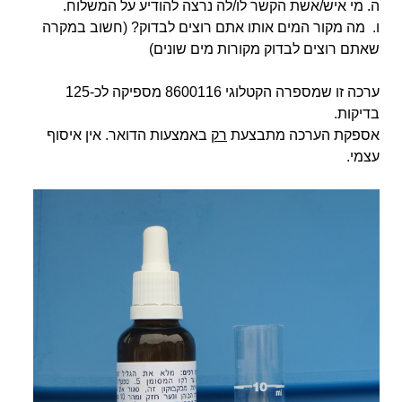
ה. מי איש/אשת הקשר לו/לה נרצה להודיע על המשלוח.
ו. מה מקור המים אותו אתם רוצים לבדוק? (חשוב במקרה
שאתם רוצים לבדוק מקורות מים שונים)
ערכה זו שמספרה הקטלוגי 8600116 מספיקה לכ-125
בדיקות.
אספקת הערכה מתבצעת
רק
באמצעות הדואר. אין איסוף
עצמי.