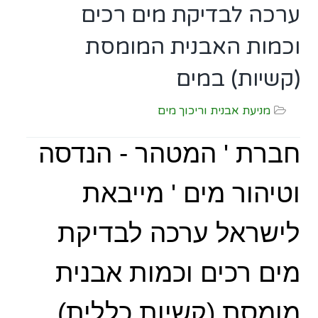
ערכה לבדיקת מים רכים
וכמות האבנית המומסת
(קשיות) במים
מניעת אבנית וריכוך מים
חברת ' המטהר - הנדסה
וטיהור מים ' מייבאת
לישראל ערכה לבדיקת
מים רכים וכמות אבנית
מומסת (קשיות כללית)