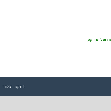
תקנון האתר