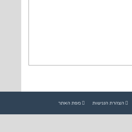
הצהרת הנגישות
מפת האתר