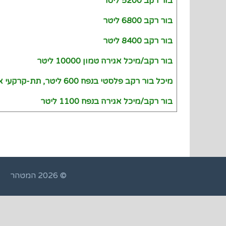
בור רקב 5200 ליטר
בור רקב 6800 ליטר
בור רקב 8400 ליטר
בור רקב/מיכל אגירה טמון 10000 ליטר
מיכל בור רקב פלסטי בנפח 600 ליטר, תת-קרקעי או מעל הקרקע
בור רקב/מיכל אגירה בנפח 1100 ליטר
© 2026 המטהר