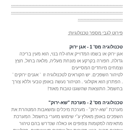
-----------------------------------------------------------------------------
-----------------------------------------------------------------------------
-------------------------------
פירוט לגבי מספר טכנולוגיות:
טכנולוגיה מס' 1 - אגן ירוק
אגן ירוק·או בשמו המדוייק אחו-לח בנוי, הוא מעין בריכה
גדולה, חפורה בקרקע או מונחת מעליה, מלאה בחול, חצץ
וצמחים מיוחדים המסייעים
לטיהור השפכים. יש הקוראים לטכנולוגיה זו ' אגנים ירוקים '
. הפתרון הוא אקולוגי . הטיהור נעשה באופן טבעי וללא צורך
בחשמל. התוצאות שהשגנו טובות מאוד!
טכנולוגיה מס' 2 - מערכת "שא-ירוק"
מערכת "שא-ירוק" - מערכת מיכלים ומשאבות המטהרת את
השפכים באופן מאולץ ע"י שימוש מזערי בחשמל. המערכת
מתאימה למקומות צפופים או כאלה שנדרש בהם טיהור