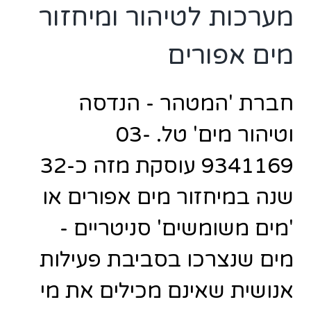
מערכות לטיהור ומיחזור
מים אפורים
חברת 'המטהר - הנדסה
וטיהור מים' טל. 03-
9341169 עוסקת מזה כ-32
שנה במיחזור מים אפורים או
'מים משומשים' סניטריים -
מים שנצרכו בסביבת פעילות
אנושית שאינם מכילים את מי