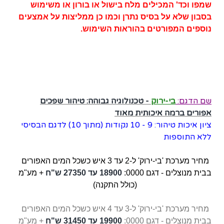
שמפו וכד' המכילים מלח בישול או בורון או משימוש
בסבון שלא על בסיס נתרן וכמו כן ממליצות על אמצעים
נוספים המפורטים
בהוראות השימוש.
שם הדגם:
בי-ירוק
-
טכנולוגיה גבוהה: טיהור שפכים
אפורים ברמה איכותית מאוד
ציון איכות טיהור: 9 - 10 נקודות (מתוך 10) לדגם הבסיסי
ללא התוספות
מחיר מערכת 'בי-ירוק' ל-2 עד 3 איש כשכל המים האפורים
בבית מנוצלים - דגם 0000:
18900 עד 27350 ש"ח
+ מע"מ
(כולל התקנה)
מחיר מערכת 'בי-ירוק' ל-3 עד 4 איש כשכל המים האפורים
בבית מנוצלים -
דגם 0000:
19900 עד 31450 ש"ח
+ מע"מ