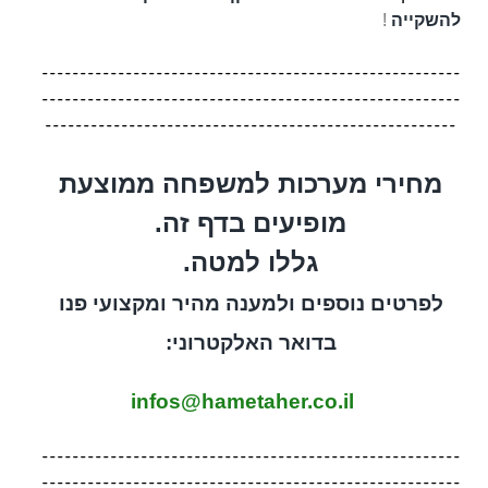
להשקייה
!
-------------------------------------------------------
-------------------------------------------------------
------------------------------------------------------
מחירי מערכות למשפחה ממוצעת
מופיעים בדף זה.
גללו למטה.
לפרטים נוספים ולמענה מהיר ומקצועי פנו
בדואר האלקטרוני:
infos@hametaher.co.il
-------------------------------------------------------
-------------------------------------------------------