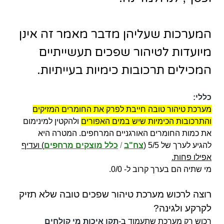
המערכות שעליהן מדבר מאמר זה אינן
מיועדות לטיהור שפכים תעשייתיים
המכילים תרכובות כימיות בעייתיות.
כללי:
מערכת טיהור טובה חייבת לפרק את החומרים המזיקים
והתרכובות הכימיות שיש במים האפורים
ולהקטין למינימום
את כמות החומרים האורגניים המרחפים. המטרה היא
להגיע לערך של 5/5 (
צח"ב
/
כלל מוצקים מרחפים
) ועדיף
אפילו פחות.
מי שתיה הם בערך קרוב ל- 0/0.
רוצה לרכוש מערכת טיהור שפכים טובה שלא תזיק
לקרקע ולגינה?
רכוש רק מערכת שתעמוד ב-
תקן איכות מי קולחים