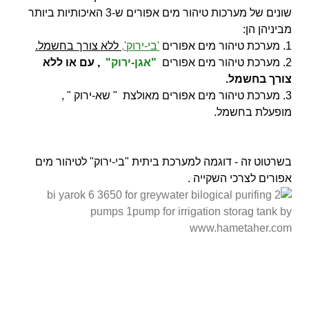
שונים של מערכות טיהור מים אפורים ש-3 האיכותיות ביותר
מביניהן הן:
1. מערכת טיהור מים אפורים
'בי-ירוק'
,
ללא צורך בחשמל.
2. מערכת טיהור מים אפורים
"אגן-ירוק"
, עם או ללא
צורך בחשמל.
3. מערכת טיהור מים אפורים מאולצת " שא-ירוק " ,
מופעלת בחשמל.
בשרטוט זה - דוגמה למערכת ביתית "בי-ירוק" לטיהור מים
אפורים לצרכי השקייה .