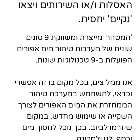
האסלות ו/או השירותים ויצאו
'נקיים' יחסית.
'המטהר' מייצרת ומשווקת 9 סוגים
שונים של מערכות טיהור מים אפורים
הפועלות ב-9 טכנולוגיות שונות.
אנו ממליצים, בכל מקום בו זה אפשרי
וכדאי, להשתמש במערכת טיהור
הממחזרת את המים האפורים לצורך
השקייה או שימוש מחדש, במקום
שיזרמו לביוב. בכך נוכל לחסוך מים
וכסף, לנו ולמדינה.