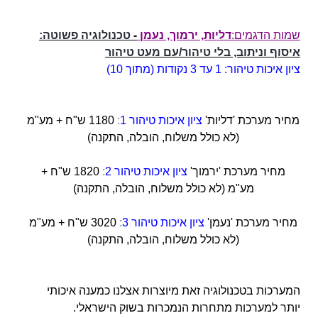
שמות הדגמים
:
דליות, ירמוך, נעמן
-
טכנולוגיה פשוטה:
איסוף וניתוב, בלי טיהור/עם מעט טיהור
ציון איכות טיהור: 1 עד 3 נקודות (מתוך 10)
מחיר מערכת 'דליות'
ציון איכות טיהור 1
:
1180 ש"ח + מע"מ
(לא כולל משלוח, הובלה, התקנה)
מחיר מערכת 'ירמוך'
ציון איכות טיהור 2
:
1820 ש"ח +
מע"מ (לא כולל משלוח, הובלה, התקנה)
מחיר מערכת 'נעמן'
ציון איכות טיהור 3
:
3020 ש"ח + מע"מ
(לא כולל משלוח, הובלה, התקנה)
המערכות בטכנולוגיה זאת מיוצרות אצלנו כמענה איכותי
יותר למערכות מתחרות הנמכרות בשוק הישראלי.