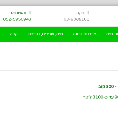
פקס
וואטסאפ
052-5956943
03-9088161
ת מים
צרכנות נבונה
מים, שפכים, סביבה.
קניה