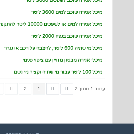
מיכל אגירה שוכב לשפכים 3600 ליטר
מיכל אגירה שוכב למים 3600 ליטר
מיכל אגירה למים או לשפכים 10000 ליטר להתקנה על או מתחת לקרקע
מיכל אגירה שוכב בנפח 2000 ליטר
מיכל מי שתיה 600 ליטר, להצבה על רכב או נגרר
מיכלי אגירה מבטון מזויין עם ציפוי פנימי
מיכל 100 ליטר עבור מי שתיה וקציר מי גשם
עמוד 1 מתוך 2
1
2