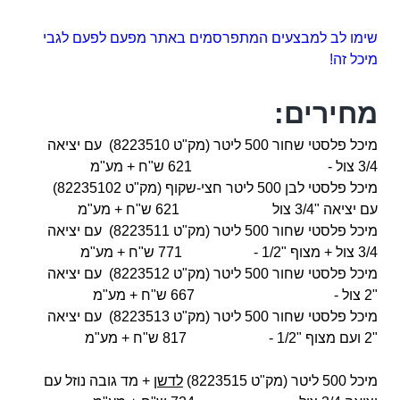
שימו לב למבצעים המתפרסמים באתר מפעם לפעם לגבי
מיכל זה!
מחירים:
מיכל פלסטי שחור 500 ליטר (מק"ט 8223510) עם יציאה
3/4 צול - 621 ש"ח + מע"מ
מיכל פלסטי לבן 500 ליטר חצי-שקוף (מק"ט 82235102)
עם יציאה "3/4 צול
621 ש"ח + מע"מ
מיכל פלסטי שחור 500 ליטר (מק"ט 8223511) עם יציאה
3/4 צול + מצוף "1/2 -
771 ש"ח + מע"מ
מיכל פלסטי שחור 500 ליטר (מק"ט 8223512) עם יציאה
"2 צול -
667 ש"ח + מע"מ
מיכל פלסטי שחור 500 ליטר (מק"ט 8223513) עם יציאה
"2 ועם מצוף "1/2 -
817 ש"ח + מע"מ
מיכל 500 ליטר (מק"ט 8223515)
לדשן
+ מד גובה נוזל עם