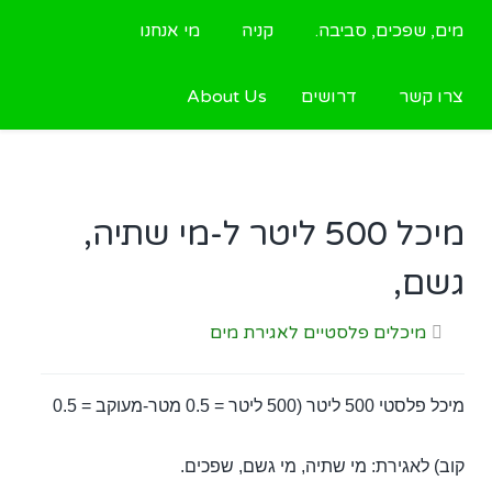
מים, שפכים, סביבה.
קניה
מי אנחנו
צרו קשר
דרושים
About Us
מיכל 500 ליטר ל-מי שתיה,
גשם,
מיכלים פלסטיים לאגירת מים
מיכל פלסטי 500 ליטר (500 ליטר = 0.5 מטר-מעוקב = 0.5
קוב) לאגירת: מי שתיה, מי גשם, שפכים.