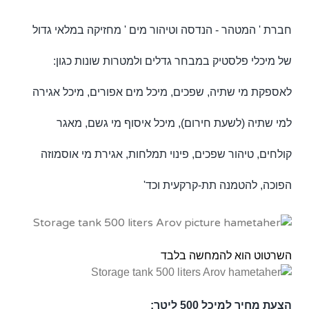
חברת ' המטהר - הנדסה וטיהור מים ' מחזיקה במלאי גדול
של מיכלי פלסטיק במבחר גדלים ולמטרות שונות כגון:
לאספקת מי שתיה, שפכים, מיכל מים אפורים, מיכל אגירה
למי שתיה (לשעת חירום), מיכל איסוף מי גשם, מאגר
קולחים, טיהור שפכים, פינוי תמלחות, אגירת מי אוסמוזה
הפוכה, להטמנה תת-קרקעית וכד'
השרטוט הוא להמחשה בלבד
הצעת מחיר למיכל 500 ליטר: