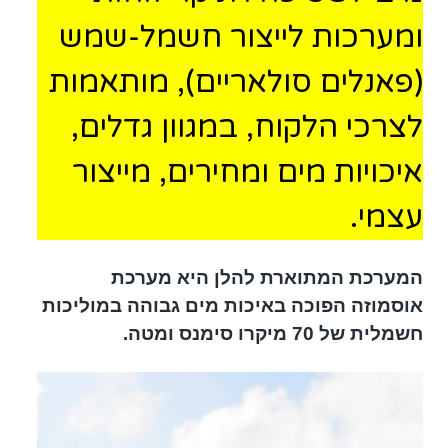
ומערכות לייצור חשמל-שמש
(
פאנלים סולאריים), מותאמות
לצרכי הלקוח, במגוון גדלים,
איכויות מים ומחירים, מייצור
עצמי.
המערכת המתוארת להלן היא
מערכת
אוסמוזה הפוכה באיכות מים ג
בוהה
במוליכות
חשמלית של
70 מיקרו סימנס ומטה.