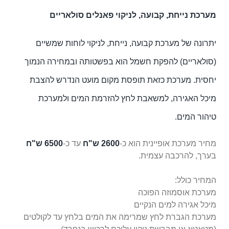
מערכת נייחת, קבועה, לניקוי פאנלים סולאריים
יתרונה של מערכת קבועה, נייחת, לניקוי לוחות שמשיים
(סולאריים) להפקת חשמל הוא בפשטותה ובמחירה הנמוך
יחסית. מערכת כזאת תופסת מקום מועט הנדרש להצבת
מיכל האגירה, למשאבת לחץ להזרמת המים ולמערכת
טיהור המים.
מחיר מערכת אופיינית הוא כ-
2600 ש"ח
עד כ-
6500 ש"ח
בערך, להרכבה עצמית.
המחיר כולל:
מערכת אוסמוזה הפוכה
מיכל אגירה למים הנקיים
מערכת הגברת לחץ שמרימה את המים בלחץ עד לקולטים