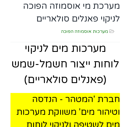
מערכת מי אוסמוזה הפוכה
לניקוי פאנלים סולאריים
מערכות אוסמוזה הפוכה
מערכות מים לניקוי
לוחות ייצור חשמל-שמש
(פאנלים סולאריים)
חברת 'המטהר - הנדסה
וטיהור מים' משווקת
מערכות
מים לשטיפה ולניקוי לוחות