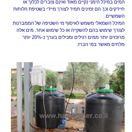
המים במיכל הימני נקיים מאוד ואינם צוברים לכלוך או
חיידקים וכך הם זמינים תמיד לצורך מיידי בשטיפת הלוחות
השמשיים.
המיכל השמאלי משמש לאיסוף מי השטיפה של הממברנות
לצורך שימוש בהם להשקייה או כל שימוש אחר. מים אלה
מרוכזים יותר ממים רגילים ומכילים בערך כ-20% יותר
מלחים מאשר במי הברז.