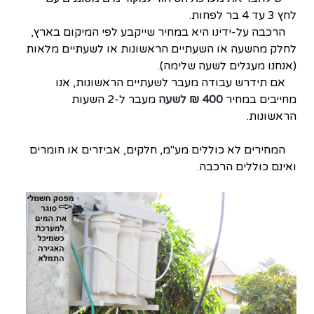
לחץ 3 עד 4 בר לפחות.
הרכבה על-ידינו היא במחיר שייקבע לפי המיקום בארץ,
לחלק מהשעה או השעתיים הראשונות או לשעתיים מלאות
(אנחנו מעגלים לשעה שלימה).
אם תידרש עבודה מעבר לשעתיים הראשונות, אנו
מחייבים במחיר
400 ₪ לשעה
מעבר ל-2 השעות
הראשונות.
המחירים לא כוללים מע"מ, חלקים, אביזרים או חומרים
ואינם כוללים הרכבה.