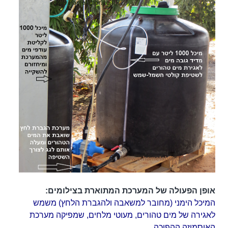
אופן הפעולה של המערכת המתוארת בצילומים:
המיכל הימני (מחובר למשאבה ולהגברת הלחץ) משמש
לאגירה של מים טהורים, מעוטי מלחים, שמפיקה מערכת
האוסמוזה ההפוכה.