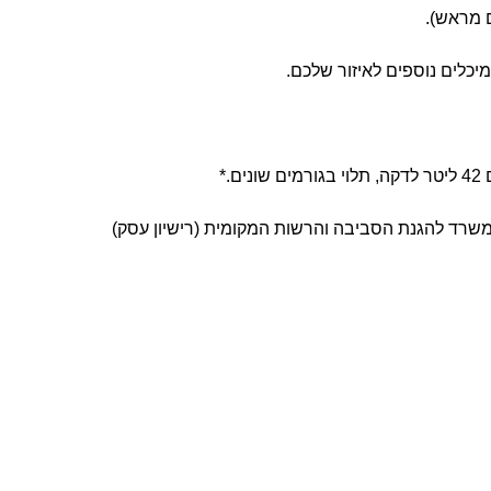
 מראש).
יכלים נוספים לאיזור שלכם.
שרד להגנת הסביבה והרשות המקומית (רישיון עסק)