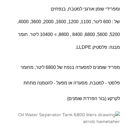
ומפרידי שומן אורגני למטבח, בנפחים
של : 600 ליטר, 1100, 1200, 1600, 2000, 3600, 4000,
5200, 5600, 6800, 8400 , 8800, ו- 10400 ליטר. חומר
מבנה: פלסטיק LLDPE.
מפריד שומנים למסעדה בנפח של 6800 ליטר, מחומר
פלסטי - למטבח, מסעדה או מפעל - להטמנה מתחת
לקרקע (בור הפרדת שומנים)