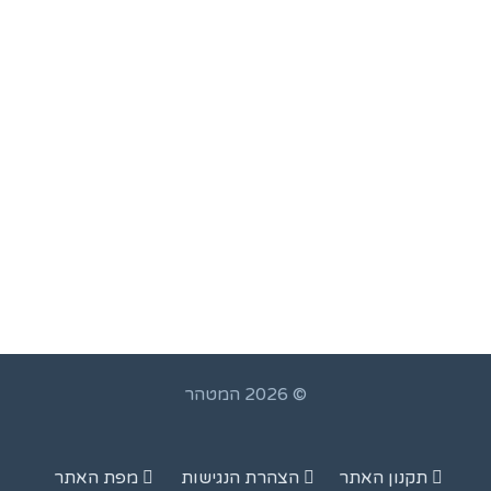
© 2026 המטהר
תקנון האתר
הצהרת הנגישות
מפת האתר