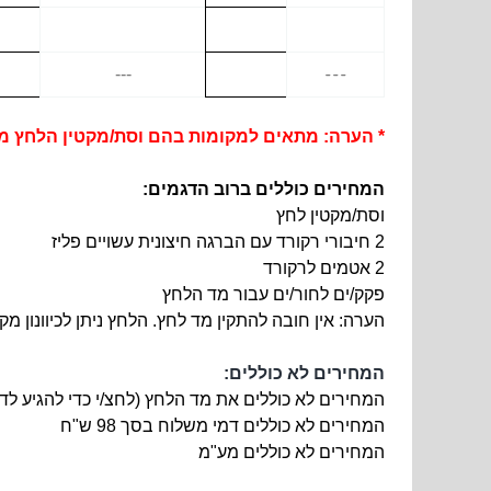
---
---
*
הערה: מתאים למקומות בהם וסת/מקטין הלחץ מת
המחירים כוללים ברוב הדגמים:
וסת/מקטין לחץ
2 חיבורי רקורד עם הברגה חיצונית עשויים פליז
2 אטמים לרקורד
פקק/ים לחור/ים עבור מד הלחץ
הערה: אין חובה להתקין מד לחץ. הלחץ ניתן לכיוונון מ
המחירים לא כוללים:
המחירים לא כוללים את
מד הלחץ
(לחצ/י כדי להגיע ל
המחירים לא כוללים דמי משלוח בסך 98 ש"ח
המחירים לא כוללים מע"מ