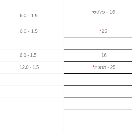
16 - פלסטי
1.5 - 6.0
1.5 - 6.0
*
25
1.5 - 6.0
16
25 - מתכת
*
1.5 - 12.0