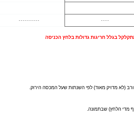
----------
----
קלקל בגלל חריגות גדולות
בלחץ הכניסה
קורב (לא מדויק מאוד) לפי השנתות שעל המכסה הירוק.
דף מדי הלחץ) שבתמונה.