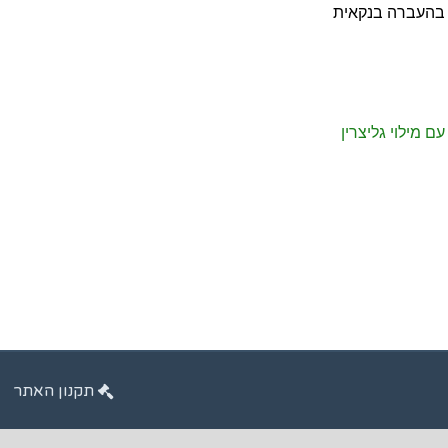
ו בהעברה בנקאית
 מילוי גליצרין
תקנון האתר