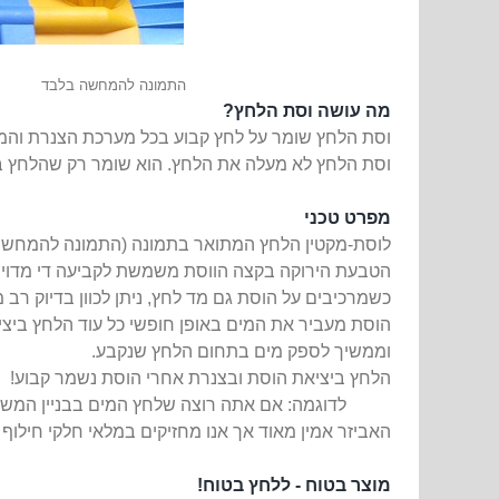
התמונה להמחשה בלבד
מה עושה וסת הלחץ?
וסת הלחץ שומר על לחץ קבוע בכל מערכת הצנרת והמי
וסת הלחץ לא מעלה את הלחץ. הוא שומר רק שהלחץ בי
מפרט טכני
לוסת-מקטין הלחץ המתואר בתמונה (התמונה להמחשה) י
הטבעת הירוקה בקצה הווסת משמשת לקביעה די מדויי
כשמרכיבים על הוסת גם מד לחץ, ניתן לכוון בדיוק רב
הוסת מעביר את המים באופן חופשי כל עוד הלחץ ביצי
וממשיך לספק מים בתחום הלחץ שנקבע.
הלחץ ביציאת הוסת ובצנרת אחרי הוסת נשמר קבוע!
לדוגמה: אם אתה רוצה שלחץ המים בבניין המשרדים לא יעלה בשום מקרה על
האביזר אמין מאוד אך אנו מחזיקים במלאי חלקי חילוף
מוצר בטוח - ללחץ בטוח!