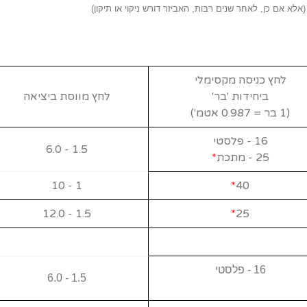
(אלא אם כן, לאחר שנים רבות, האביזר דורש ניקוי או תיקון)
לחץ כניסה מקסימלי
ביחידות 'בר'
לחץ מווסת ביציאה
(1 בר =
0.987 אטמ')
16 - פלסטי
1.5 - 6.0
25 - מתכת
*
1 - 10
*
40
1.5 - 12.0
*
25
16 - פלסטי
1.5 - 6.0