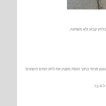
בלחץ קבוע ולא משתנה.
ון פנימי בתוך הוסת מקטין את לחץ המים היוצאים