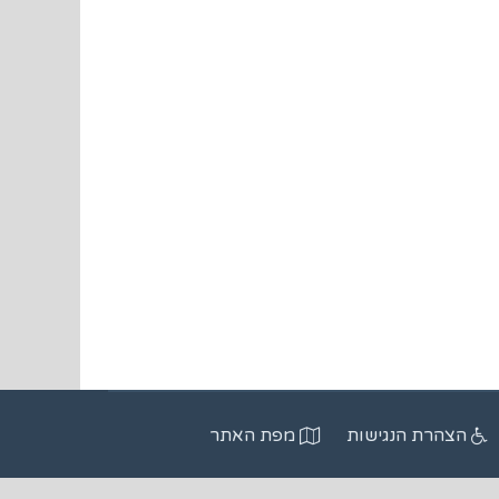
הצהרת הנגישות
מפת האתר