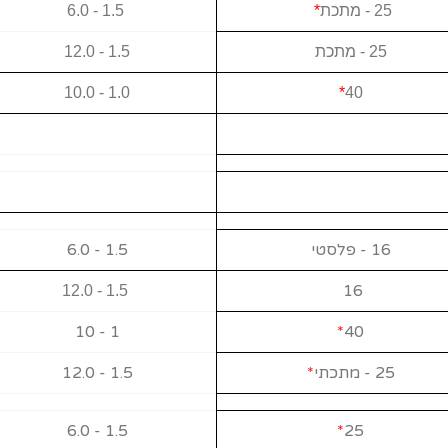
25 - מתכת
*
1.5 - 6.0
25 - מתכת
1.5 - 12.0
1.0 - 10.0
*
40
16 - פלסטי
1.5 - 6.0
16
1.5 - 12.0
1 - 10
*
40
25 - מתכתי
*
1.5 - 12.0
1.5 - 6.0
*
25