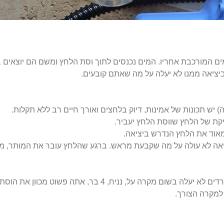
ם המורכבת אחריו. המים נכנסים לתוך וסת הלחץ ומשם הם יוצאים 
ציאה ממנו לא יעלה על מה שאתם קובעים.
ש תכונות של אמינות, דיוק בלחצים ואורך חיים רב ללא תקלות.
קת של הלחץ שווסת הלחץ יעביר.
 מאוד את הלחץ הנדרש ביציאה.
אה לא עולה על מה שקבעת מראש. ברגע שהלחץ עובר את המותר, מנגנ
, נניח, 4 בר, אתה פשוט מכוון את הוסת ל-4 בר.
 למקרה הצורך.