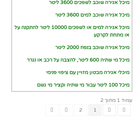
מיכל אגירה שוכב לשפכים 3600 ליטר
מיכל אגירה שוכב למים 3600 ליטר
מיכל אגירה למים או לשפכים 10000 ליטר להתקנה על
או מתחת לקרקע
מיכל אגירה שוכב בנפח 2000 ליטר
מיכל מי שתיה 600 ליטר, להצבה על רכב או נגרר
מיכלי אגירה מבטון מזויין עם ציפוי פנימי
מיכל 100 ליטר עבור מי שתיה וקציר מי גשם
עמוד 1 מתוך 2
2
1