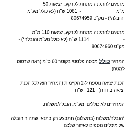
מתאים להתקנה מתחת לקרקע, יציאות 50
מ"מ - 1081 ש"ח (לא כולל מע"מ
והובלה*) - מק"ט 80674959
מתאים להתקנה מתחת לקרקע, יציאות 110 מ"מ
- 1114 ש"ח (לא כולל מע"מ והובלה*) -
מק"ט 80674960
כולל
המחיר
מכסה פלסטי בקוטר 60 ס"מ (ראה שרטוט
למטה)
הכנת יציאה נוספת ל-2 הקיימות (המחיר הוא לכל הכנת
יציאה בודדת) 121 ש"ח
המחירים לא כוללים: מע"מ, הובלה/משלוח.
*הובלה/משלוח (בתשלום) תתבצע רק בתנאי שתהיה הובלה
של מיכלים נוספים לאיזור שלכם.