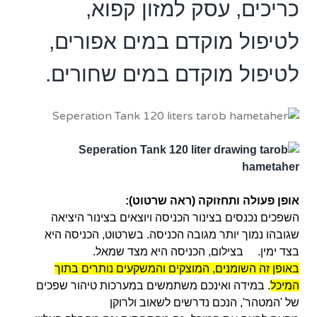
כריכים, עסק למזון קפוא,
לטיפול מוקדם במים אפורים,
לטיפול מוקדם במים שחורים.
אופן פעולה ותחזוקה (ראה שרטוט):
השפכים נכנסים בצינור הכניסה
ויוצאים בצינור היציאה
שגובהו נמוך יותר מגובה הכניסה.
בשרטוט, הכניסה היא
בצד ימין. בצילום, הכניסה היא מצד שמאל.
באופן זה השומנים, המוצקים והמשקעים נותרים בתוך
המיכל
. במידה ואינכם משתמשים במערכות טיהור שפכים
של 'המטהר', הנכם נדרשים לשאוב ולרוקן