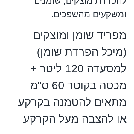
להפרדת מוצקים, שומנים
ומשקעים מהשפכים.
מפריד שומן ומוצקים
(מיכל הפרדת שומן)
למסעדה 120 ליטר +
מכסה בקוטר 60 ס"מ
מתאים להטמנה בקרקע
או להצבה מעל הקרקע