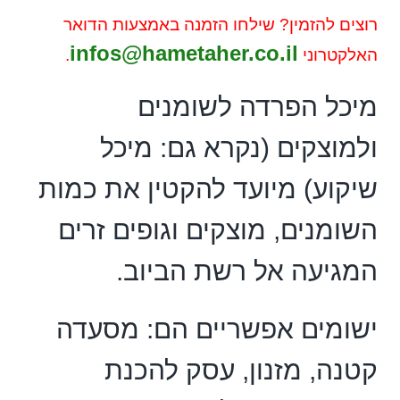
רוצים להזמין? שילחו
הזמנה באמצעות הדואר
infos@hametaher.co.il
האלקטרוני
.
מיכל הפרדה לשומנים
ולמוצקים (נקרא גם: מיכל
שיקוע) מיועד להקטין את כמות
השומנים, מוצקים וגופים זרים
המגיעה אל רשת הביוב.
ישומים אפשריים הם: מסעדה
קטנה, מזנון, עסק להכנת