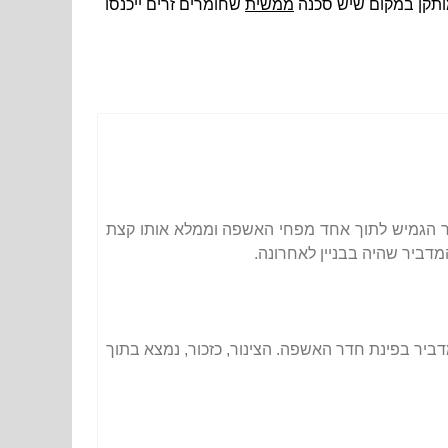
ממשית
שחומרים זרים ייכנסו
ור הגמיש לתוך אחד מפחי האשפה וממלא אותו קצת
דביר שהיה בבניין לאחרונה.
יר בפינת חדר האשפה. הצינור, כזכור, נמצא בתוך