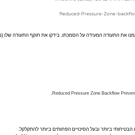
נו את התעודה המעידה על הסמכתו. בידקו את תוקף התעודה שלו (מ
.
Reduced Pressure Zone Backflow Preven
הבטיחותי ביותר ובעל הסיכויים הפחותים ביותר להתקלקל.