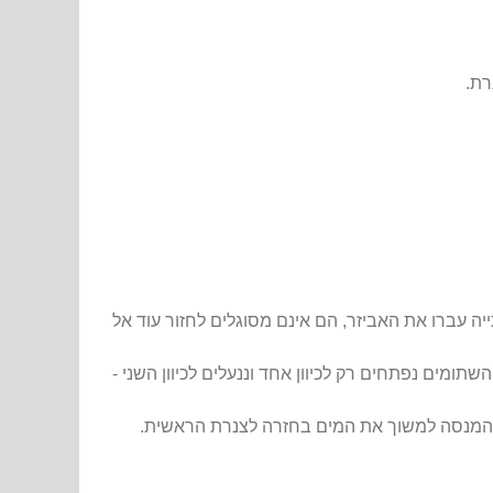
רת.
 עברו את האביזר, הם אינם מסוגלים לחזור עוד אל
תומים נפתחים רק לכיוון אחד וננעלים לכיוון השני -
ום) המנסה למשוך את המים בחזרה לצנרת הראשית.