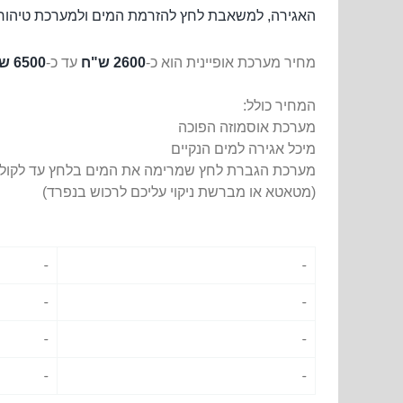
האגירה, למשאבת לחץ להזרמת המים ולמערכת טיהור 
מחיר מערכת אופיינית הוא כ-
2600 ש"ח
עד כ-
6500 ש"ח
המחיר כולל:
מערכת אוסמוזה הפוכה
מיכל אגירה למים הנקיים
מערכת הגברת לחץ שמרימה את המים בלחץ עד לקול
(מטאטא או מברשת ניקוי עליכם לרכוש בנפרד)
-
-
-
-
-
-
-
-