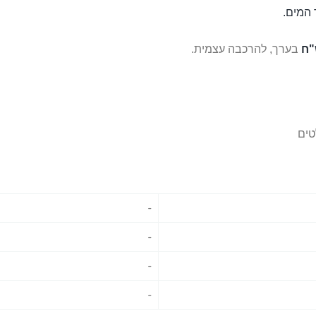
המים.
בערך, להרכבה עצמית.
טים
-
-
-
-