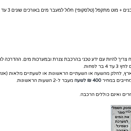
ריך להיות עם ידע טכני בהרכבת צנרת ובמערכות מים. ההדרכה ל
 3 עד 4 בר לפחות.
רץ, לחלק מהשעה או השעתיים הראשונות או לשעתיים מלאות (אנחנ
חייבים במחיר
400 ₪ לשעה
מעבר ל-2 השעות הראשונות.
ים ואינם כוללים הרכבה.