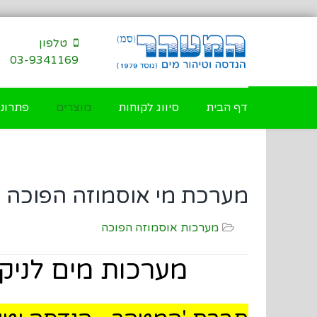
דילוג
לתוכן
טלפון
03-9341169
דף הבית
סיווג לקוחות
מוצרים
פתרונו
מערכת מי אוסמוזה הפוכה לנ
מערכות אוסמוזה הפוכה
מערכות מים לניקו