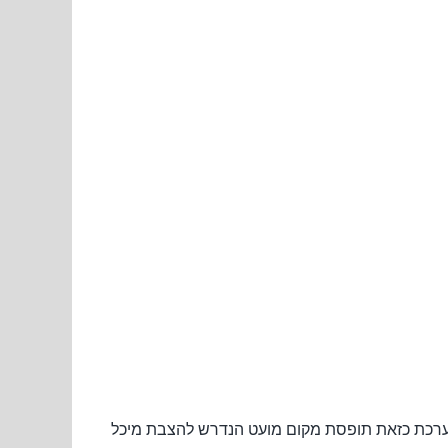
מערכת כזאת תופסת מקום מועט הנדרש להצבת מיכל