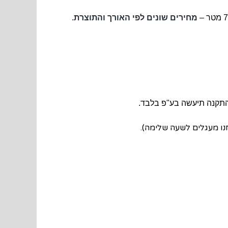
מחירים שונים לפי האורך והתוצרת
.
התקנה תיעשה בע"פ בלבד.
ו מעגלים לשעה שלימה).