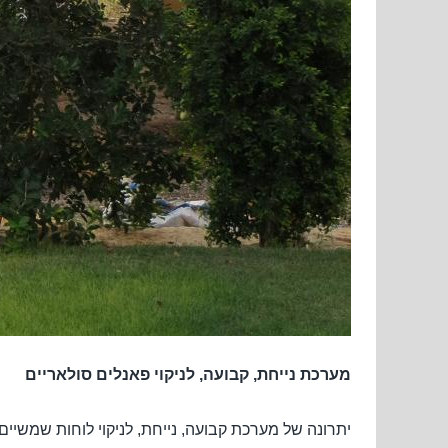
מערכת נייחת, קבועה, לניקוי פאנלים סולאריים
יתרונה של מערכת קבועה, נייחת, לניקוי לוחות שמש