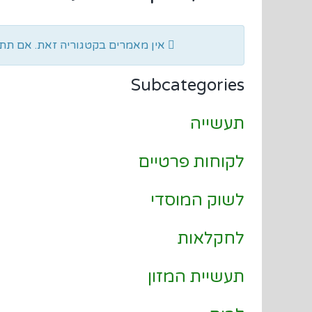
Display #
Info
אין מאמרים בקטגוריה זאת. אם תתי 
Subcategories
תעשייה
לקוחות פרטיים
לשוק המוסדי
לחקלאות
תעשיית המזון