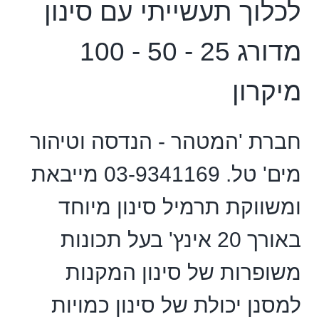
לכלוך תעשייתי עם סינון
מדורג 25 - 50 - 100
מיקרון
חברת 'המטהר - הנדסה וטיהור
מים' טל. 03-9341169 מייבאת
ומשווקת תרמיל סינון מיוחד
באורך 20 אינץ' בעל תכונות
משופרות של סינון המקנות
למסנן יכולת של סינון כמויות